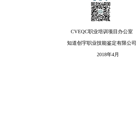
CVEQC职业培训项目办公室
知道创宇职业技能鉴定有限公司
2018年4月