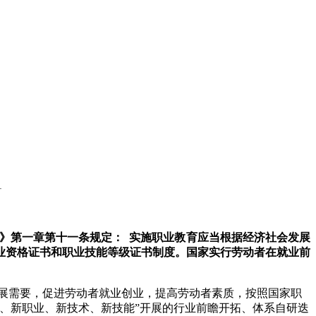
1
》第一章第十一条规定： 实施职业教育应当根据经济社会发展
业资格证书和职业技能等级证书制度。国家实行劳动者在就业前
展需要，促进劳动者就业创业，提高劳动者素质，按照国家职
、新职业、新技术、新技能”开展的行业前瞻开拓、体系自研迭