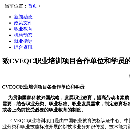
当前位置：
首页
>
新闻动态
政策文件
职业教育
机构动态
就业指导
综合资讯
致CVEQC职业培训项目合作单位和学员
CVEQC职业培训项目各合作单位和学员:
为贯彻国家科教兴国战略，发展职业教育，提高劳动者素质
需要，结合职业分类、职业标准、职业发展需求，制定教育标
或者上岗前接受必要的职业教育的制度。
CVEQC职业培训项目是由中国职业教育资格认证中心、中
业分类和职业技能标准开展的以技术业务知识传授、技术能力