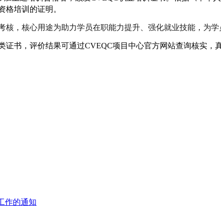
资格培训的证明。
合考核，核心用途为助力学员在职能力提升、强化就业技能，为
价类证书，评价结果可通过CVEQC项目中心官方网站查询核实
工作的通知