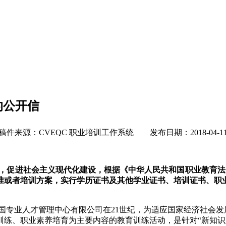
的公开信
稿件来源：CVEQC 职业培训工作系统 发布日期：2018-04-1
，促进社会主义现代化建设，根据《中华人民共和国职业教育法
准或者培训方案，实行学历证书及其他学业证书、培训证书、职
国专业人才管理中心有限公司在21世纪，为适应国家经济社会发
训练、职业素养培育为主要内容的教育训练活动，是针对“新知识