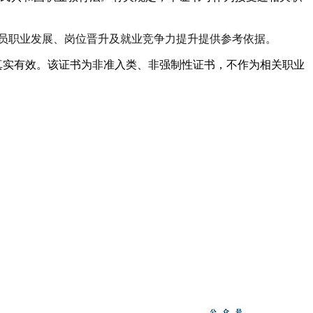
学员职业发展、岗位晋升及就业竞争力提升提供参考依据。
，真实有效。该证书为非准入类、非强制性证书，不作为相关职业