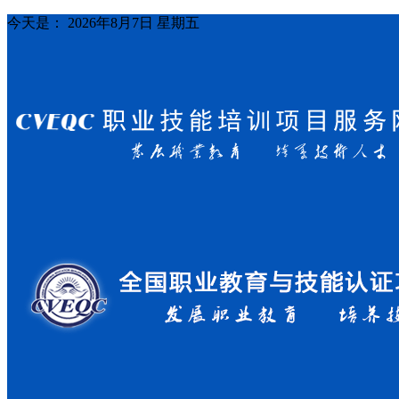
今天是：
2026年8月7日 星期五