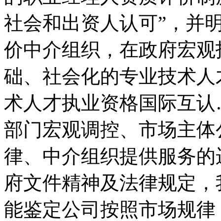
社会和出资人认可”，并
价中介组织，在政府宏观
础、社会化的专业技术人
术人才执业资格国际互认
部门宏观调控、市场主体
律、中介组织提供服务的
府文件精神及法律规定，
能鉴定公司按照市场规律