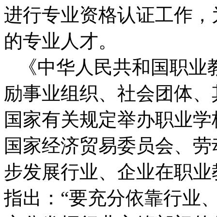
进行专业资格认证工作，
的专业人才。
《中华人民共和国职业教
励事业组织、社会团体、
国家有关规定举办职业学
国家经济贸易委员会、劳
步发展行业、企业在职业
指出：“要充分依靠行业