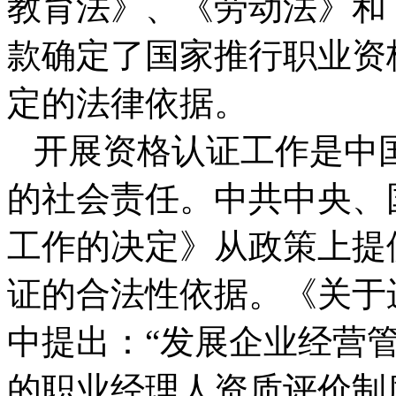
教育法》、《劳动法》和
款确定了国家推行职业资
定的法律依据。
开展资格认证工作是中
的社会责任。中共中央、
工作的决定》从政策上提
证的合法性依据。《关于
中提出：“发展企业经营
的职业经理人资质评价制