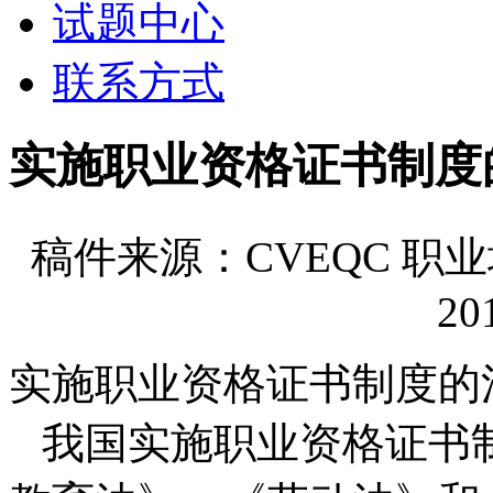
试题中心
联系方式
实施职业资格证书制度
稿件来源：CVEQC 
20
实施职业资格证书制度的
我国实施职业资格证书