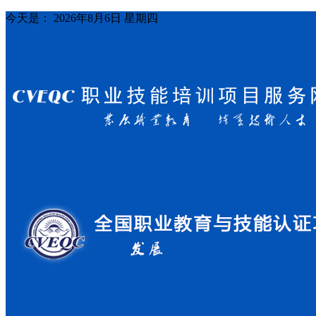
今天是：
2026年8月6日 星期四