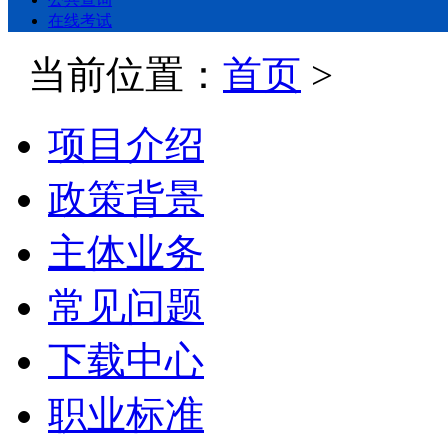
在线考试
当前位置：
首页
>
项目介绍
政策背景
主体业务
常见问题
下载中心
职业标准