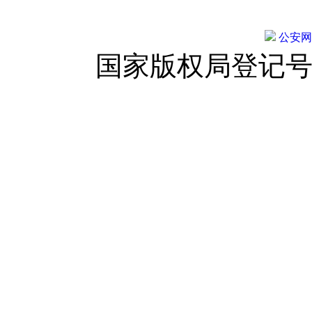
公安网备:
国家版权局登记号：登字