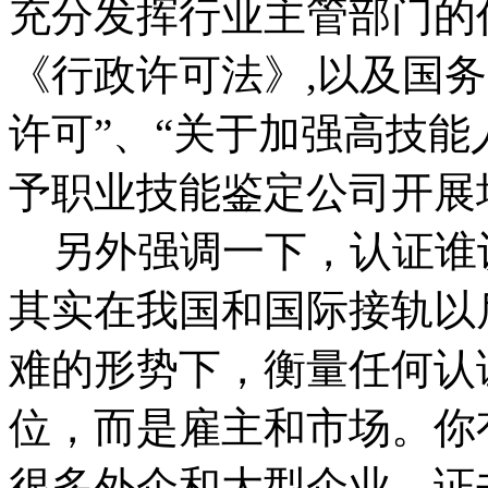
充分发挥行业主管部门的作
《行政许可法》,以及国务
许可”、“关于加强高技能
予职业技能鉴定公司开展
另外强调一下，认证谁
其实在我国和国际接轨以
难的形势下，衡量任何认
位，而是雇主和市场。你
很多外企和大型企业，证