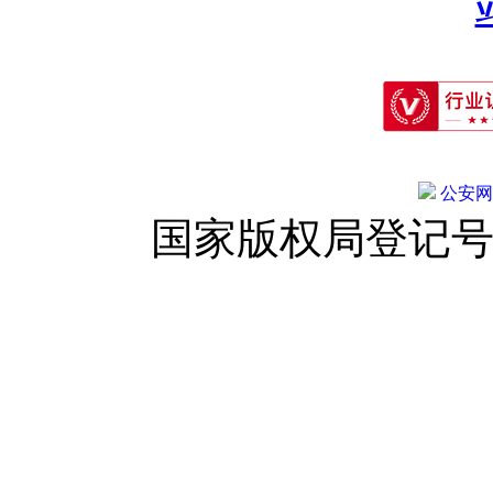
公安网备:
国家版权局登记号：登字