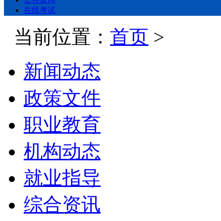
在线考试
当前位置：
首页
>
新闻动态
政策文件
职业教育
机构动态
就业指导
综合资讯