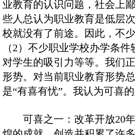
业教育的认识问题，社会上
些人总认为职业教育是低层
校就没有了前途。因此，不
（2）不少职业学校办学条件
对学生的吸引力等等。我们
形势。对当前职业教育形势
是“有喜有忧”。我认为可喜
可喜之一：改革开放20年
煌的成就，创造并积累了许