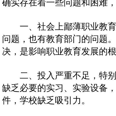
确实存在着一些问题和困难
一、社会上鄙薄职业教育的
问题，也有教育部门的问题
决，是影响职业教育发展的
二、投入严重不足，特别是
缺乏必要的实习、实验设备
件，学校缺乏吸引力。