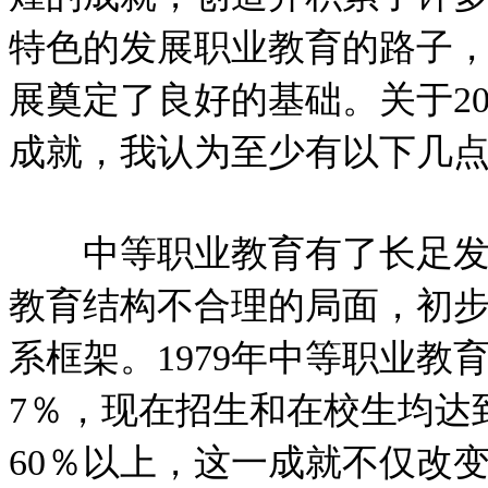
特色的发展职业教育的路子，
展奠定了良好的基础。关于2
成就，我认为至少有以下几
中等职业教育有了长足发展
教育结构不合理的局面，初
系框架。1979年中等职业教
7％，现在招生和在校生均达
60％以上，这一成就不仅改