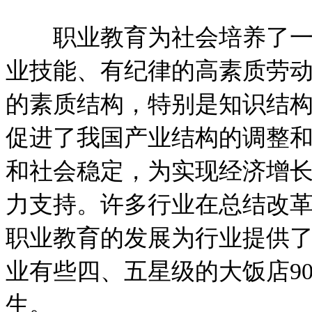
职业教育为社会培养了一大
业技能、有纪律的高素质劳
的素质结构，特别是知识结
促进了我国产业结构的调整
和社会稳定，为实现经济增
力支持。许多行业在总结改革
职业教育的发展为行业提供
业有些四、五星级的大饭店9
生。