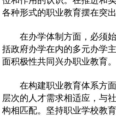
位和作用的认识。在推进和
各种形式的职业教育摆在突
在办学体制方面，必须始终
括政府办学在内的多元办学
面积极性共同兴办职业教育
在构建职业教育体系方面，
层次的人才需求相适应，与
构相匹配。坚持职业学校教