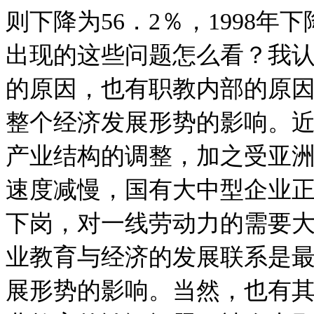
则下降为56．2％，1998年
出现的这些问题怎么看？我
的原因，也有职教内部的原
整个经济发展形势的影响。
产业结构的调整，加之受亚
速度减慢，国有大中型企业
下岗，对一线劳动力的需要
业教育与经济的发展联系是
展形势的影响。当然，也有其