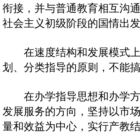
衔接，并与普通教育相互沟
社会主义初级阶段的国情出
在速度结构和发展模式上，
划、分类指导的原则，不能
在办学指导思想和办学方向
发展服务的方向，坚持以市
量和效益为中心，实行产教