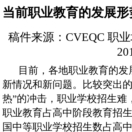
当前职业教育的发展形
稿件来源：CVEQC 
20
目前，各地职业教育的发展
新情况和新问题。比较突出的
热”的冲击，职业学校招生难
职业教育占高中阶段教育招生
国中等职业学校招生数占高中阶