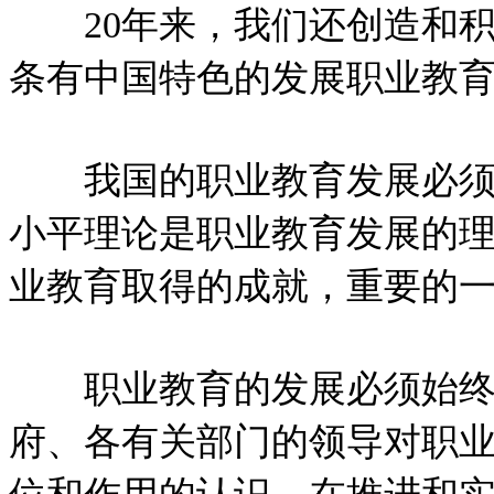
20年来，我们还创造和积
条有中国特色的发展职业教
我国的职业教育发展必须始
小平理论是职业教育发展的理
业教育取得的成就，重要的
职业教育的发展必须始终
府、各有关部门的领导对职