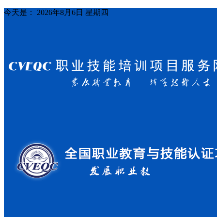
今天是：
2026年8月6日 星期四