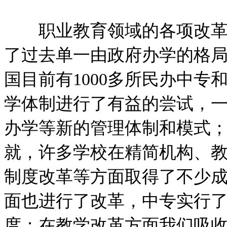
职业教育领域的各项改革正
了过去单一由政府办学的格
国目前有1000多所民办中
学体制进行了有益的尝试，
办学等新的管理体制和模式
就，许多学校在精简机构、
制度改革等方面取得了不少
面也进行了改革，中专实行
度；在教学改革方面我们吸收