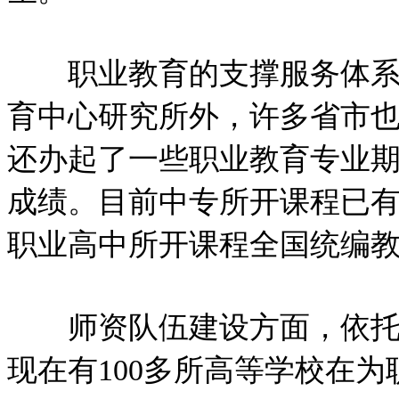
职业教育的支撑服务体系正
育中心研究所外，许多省市
还办起了一些职业教育专业
成绩。目前中专所开课程已有
职业高中所开课程全国统编教
师资队伍建设方面，依托普
现在有100多所高等学校在