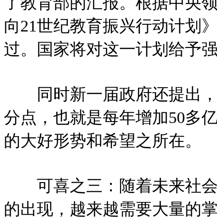
了教育部的汇报。根据中央
向21世纪教育振兴行动计划
过。国家将对这一计划给予
同时新一届政府还提出，今
分点，也就是每年增加50多
的大好形势和希望之所在。
可喜之三：随着未来社会经
的出现，越来越需要大量的