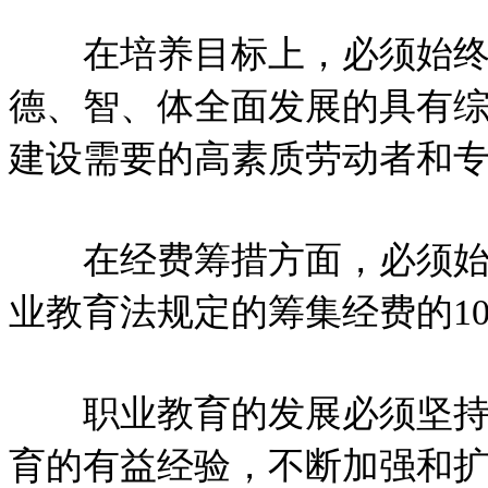
在培养目标上，必须始终
德、智、体全面发展的具有
建设需要的高素质劳动者和
在经费筹措方面，必须始终
业教育法规定的筹集经费的1
职业教育的发展必须坚持不
育的有益经验，不断加强和