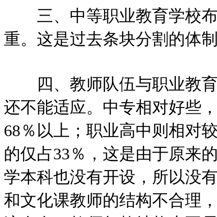
三、中等职业教育学校布局
重。这是过去条块分割的体
四、教师队伍与职业教育的
还不能适应。中专相对好些
68％以上；职业高中则相对
的仅占33％，这是由于原来
学本科也没有开设，所以没
和文化课教师的结构不合理