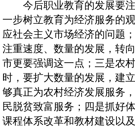
今后职业教育的发展要注意
一步树立教育为经济服务的
应社会主义市场经济的问题
注重速度、数量的发展，转
市更要强调这一点；三是农
时，要扩大数量的发展，建
够真正为农村经济发展服务
民脱贫致富服务；四是抓好
课程体系改革和教材建设以