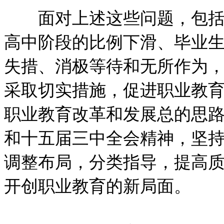
面对上述这些问题，包括近
高中阶段的比例下滑、毕业
失措、消极等待和无所作为
采取切实措施，促进职业教育
职业教育改革和发展总的思
和十五届三中全会精神，坚
调整布局，分类指导，提高质
开创职业教育的新局面。