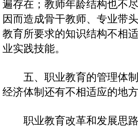
遍存在；教师年龄结构也不尽
因而造成骨干教师、专业带
教育所要求的知识结构不相
业实践技能。
五、职业教育的管理体制和
经济体制还有不相适应的地
职业教育改革和发展思