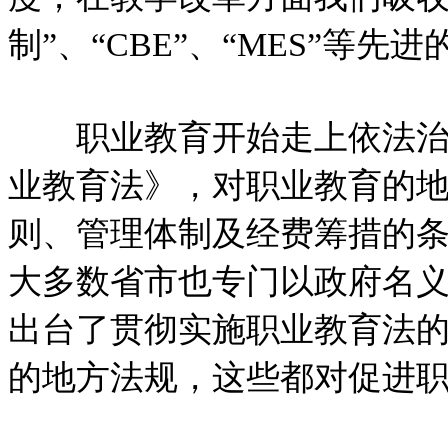
制”、“CBE”、“MES”等先
职业教育开始走上依法治教
业教育法》，对职业教育的
则、管理体制及经费筹措的
大多数省市也专门以政府名
出台了贯彻实施职业教育法
的地方法规，这些都对促进