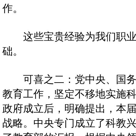
作。
这些宝贵经验为我们职业
础。
可喜之二：党中央、国务院
教育工作，坚定不移地实施
政府成立后，明确提出，本
战略。中央专门成立了科教