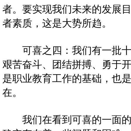
者。要实现我们未来的发展
者素质，这是大势所趋。
可喜之四：我们有一批十分
艰苦奋斗、团结拼搏、勇于
是职业教育工作的基础，也
在。
我们在看到可喜的一面的同