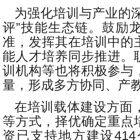
为强化培训与产业的
评”技能生态链。鼓励
准，发挥其在培训中的
能人才培养同步推进。
训机构等也将积极参与
量，形成多方协同、产
在培训载体建设方面
等方式，择优确定重点
资已支持地方建设41