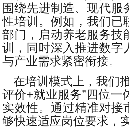
围绕先进制造、现代服
性培训。例如，我们已
部门，启动养老服务技
训，同时深入推进数字
与产业需求紧密衔接。
在培训模式上，我们推
评价+就业服务”四位
实效性。通过精准对接
够快速适应岗位要求，