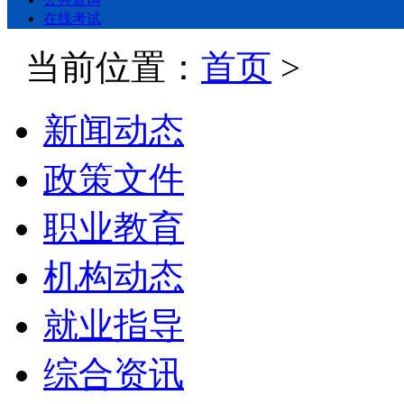
在线考试
当前位置：
首页
>
新闻动态
政策文件
职业教育
机构动态
就业指导
综合资讯