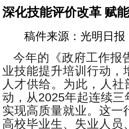
深化技能评价改革 赋
稿件来源：光明日报 发
今年的《政府工作报
业技能提升培训行动，
人才供给。为此，人社
动，从2025年起连续
实现高质量就业。这一
高校毕业生、失业人员