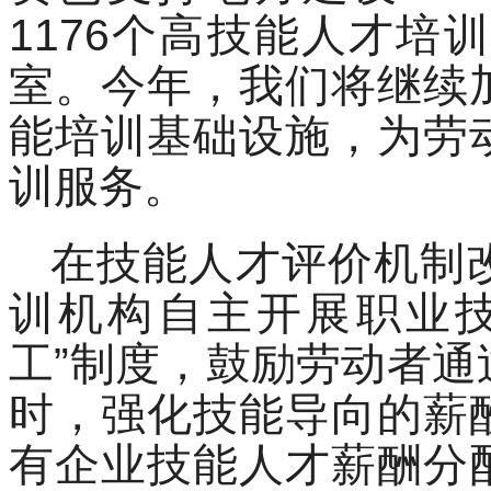
1176个高技能人才培
室。今年，我们将继续
能培训基础设施，为劳
训服务。
在技能人才评价机制
训机构自主开展职业技
工”制度，鼓励劳动者
时，强化技能导向的薪
有企业技能人才薪酬分