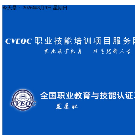
今天是：
2026年8月9日 星期日