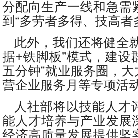
分配向生产一线和急需
到“多劳者多得、技高者
此外，我们还将健全
据+铁脚板”模式，建设
五分钟”就业服务圈，
营企业服务月等专项活
人社部将以技能人才
能人才培养与产业发展
经济高质量发展提供坚