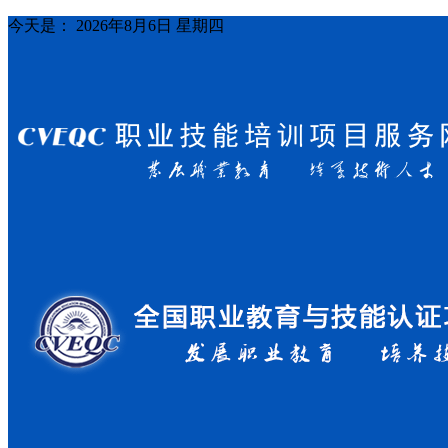
今天是：
2026年8月6日 星期四