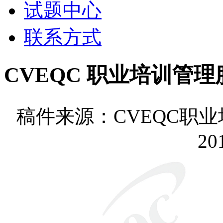
试题中心
联系方式
CVEQC 职业培训管
稿件来源：CVEQC
20