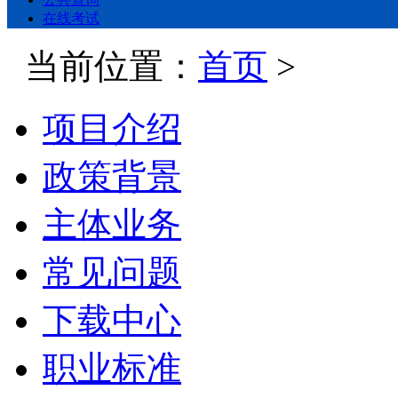
在线考试
当前位置：
首页
>
项目介绍
政策背景
主体业务
常见问题
下载中心
职业标准