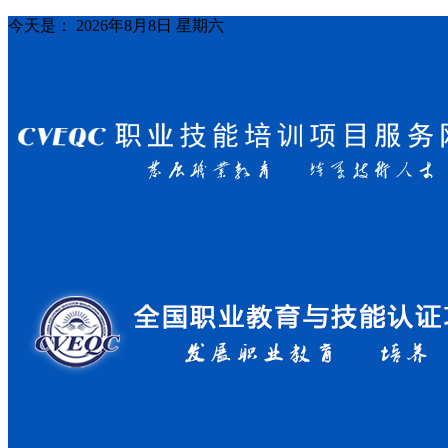
今天是：
2026年8月8日 星期六