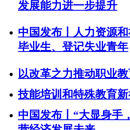
发展能力进一步提升
中国发布丨人力资源和
毕业生、登记失业青年
以改革之力推动职业教
技能培训和特殊教育新
中国发布丨“大显身手
营经济发展未来