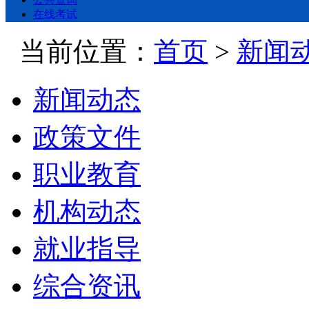
在线考试
当前位置：
首页
>
新闻
新闻动态
政策文件
职业教育
机构动态
就业指导
综合资讯