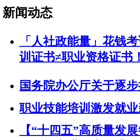
新闻动态
「人社政能量」花钱考
训证书≠职业资格证书
国务院办公厅关于逐步
职业技能培训激发就业
【“十四五”高质量发