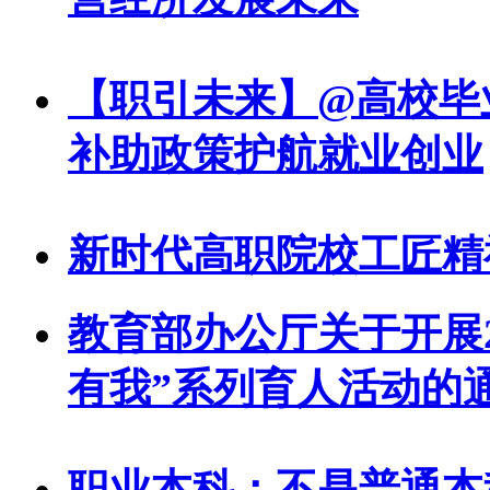
【职引未来】@高校毕
补助政策护航就业创业
新时代高职院校工匠精
教育部办公厅关于开展2
有我”系列育人活动的
职业本科：不是普通本