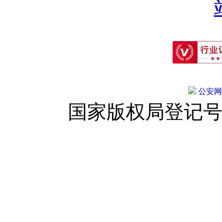
公安网备:
国家版权局登记号：登字