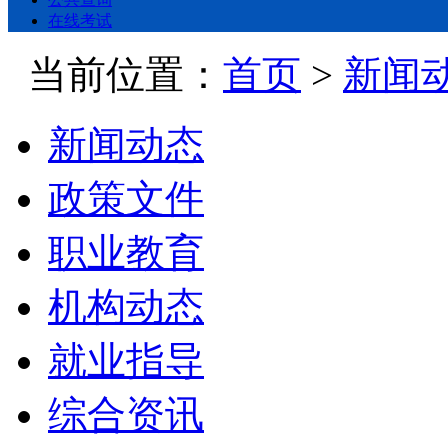
在线考试
当前位置：
首页
>
新闻
新闻动态
政策文件
职业教育
机构动态
就业指导
综合资讯