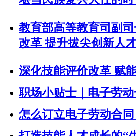
教育部高等教育司副司
改革 提升拔尖创新人
深化技能评价改革 赋
职场小贴士｜电子劳动
怎么订立电子劳动合同
打造技能人才成长的“