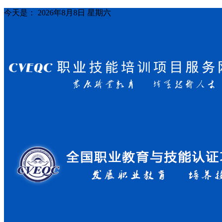
今天是：
2026年8月8日 星期六