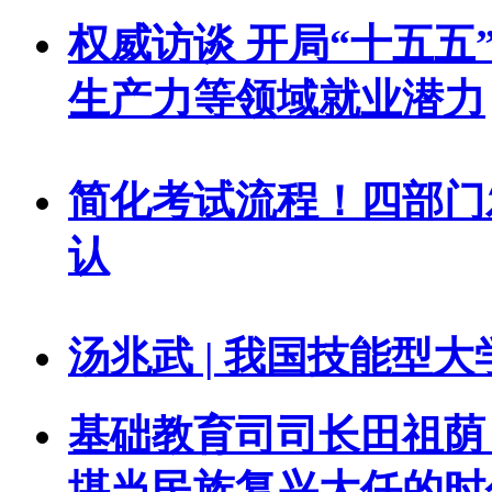
权威访谈 开局“十五五
生产力等领域就业潜力
简化考试流程！四部门
认
汤兆武 | 我国技能型
基础教育司司长田祖荫
堪当民族复兴大任的时