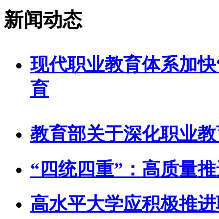
新闻动态
现代职业教育体系加快
育
教育部关于深化职业教
“四统四重”：高质量
高水平大学应积极推进